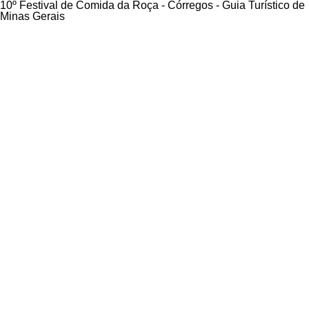
10º Festival de Comida da Roça - Córregos - Guia Turístico de
Minas Gerais