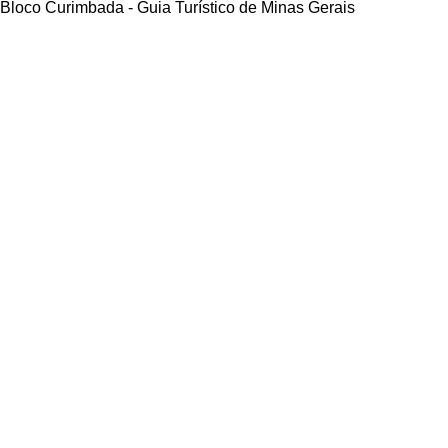
Bloco Curimbada - Guia Turístico de Minas Gerais