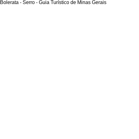
Bolerata - Serro - Guia Turístico de Minas Gerais