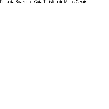
Feira da Boazona - Guia Turístico de Minas Gerais