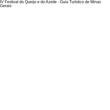
IV Festival do Queijo e do Azeite - Guia Turístico de Minas
Gerais