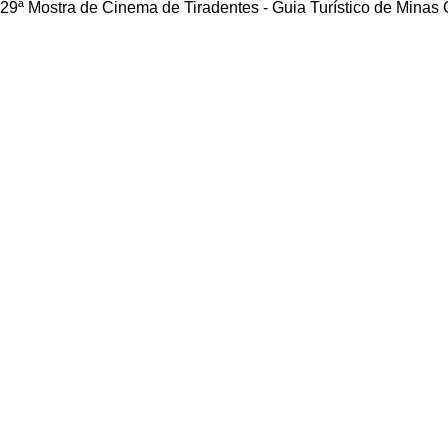
29ª Mostra de Cinema de Tiradentes - Guia Turístico de Minas 